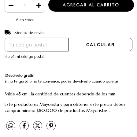
6
en stock
CAMBIAR CP
Entregas para el CP:
Medios de envío
CALCULAR
No sé mi código postal
¡Devolvelo gratis!
Si no te gustó o no te convence, podés devolverlo cuando quieras.
Mide 45 cm , la cantidad de cuentas depende de los mm .
Este producto es Mayorista y para obtener este precio debes
comprar mínimo $80,000 de productos Mayoristas .