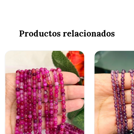
Productos relacionados