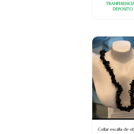
TRANFERENCI
DEPOSITO
Collar escalla de o