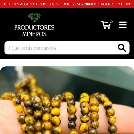
SI TENES ALGUNA CONSULTA, NO DUDES ESCRIBIRNOS HACIENDO "CLICK"
0