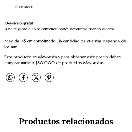
17
en stock
¡Devolvelo gratis!
Si no te gustó o no te convence, podés devolverlo cuando quieras.
Medida 45 cm aproximado , la cantidad de cuentas depende de
los mm.
Este producto es Mayorista y para obtener este precio debes
comprar mínimo $80,000 de productos Mayoristas .
Productos relacionados