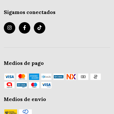
Sigamos conectados
Medios de pago
Medios de envío