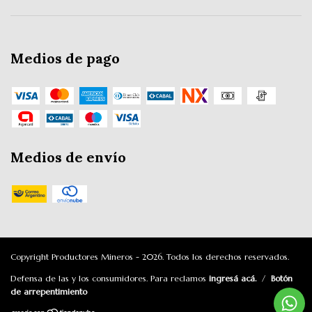
Medios de pago
Medios de envío
Copyright Productores Mineros - 2026. Todos los derechos reservados.
Defensa de las y los consumidores. Para reclamos
ingresá acá.
/
Botón
de arrepentimiento