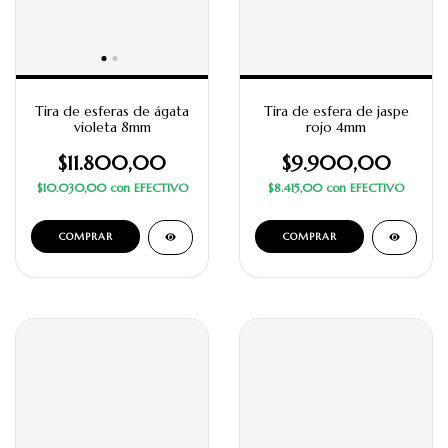
Tira de esferas de ágata
Tira de esfera de jaspe
violeta 8mm
rojo 4mm
$11.800,00
$9.900,00
$10.030,00
con
EFECTIVO
$8.415,00
con
EFECTIVO