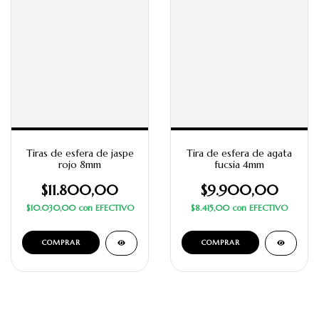
Tiras de esfera de jaspe
Tira de esfera de agata
rojo 8mm
fucsia 4mm
$11.800,00
$9.900,00
$10.030,00
con
EFECTIVO
$8.415,00
con
EFECTIVO