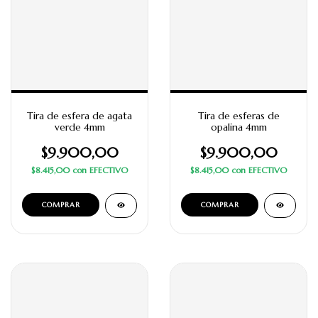
Tira de esfera de agata
Tira de esferas de
verde 4mm
opalina 4mm
$9.900,00
$9.900,00
$8.415,00
con
EFECTIVO
$8.415,00
con
EFECTIVO