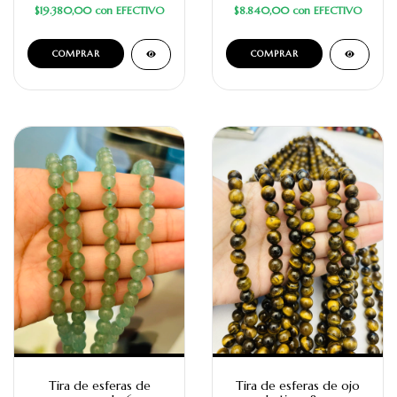
$19.380,00
con
EFECTIVO
$8.840,00
con
EFECTIVO
Tira de esferas de
Tira de esferas de ojo