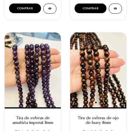
Tira de esferas de
Tira de esferas de ojo
amatista imperial 8mm
de buey 8mm