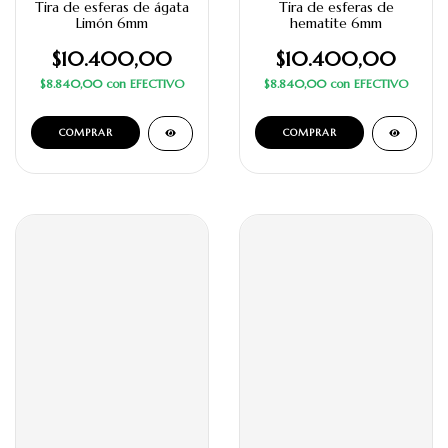
Tira de esferas de ágata
Tira de esferas de
Limón 6mm
hematite 6mm
$10.400,00
$10.400,00
$8.840,00
con
EFECTIVO
$8.840,00
con
EFECTIVO