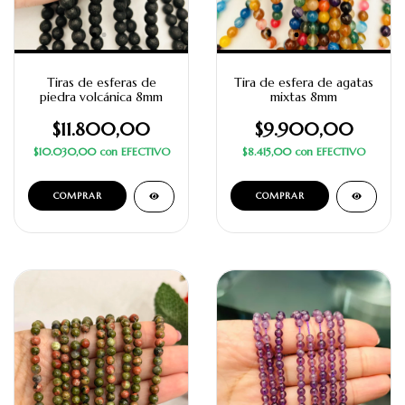
Tiras de esferas de
Tira de esfera de agatas
piedra volcánica 8mm
mixtas 8mm
$11.800,00
$9.900,00
$10.030,00
con
EFECTIVO
$8.415,00
con
EFECTIVO