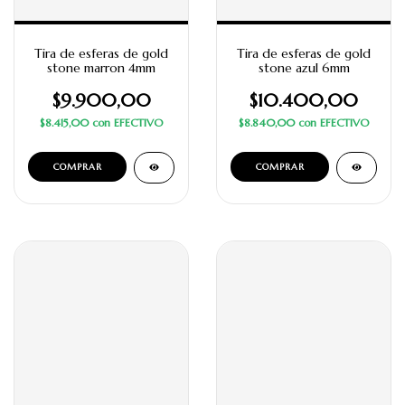
Tira de esferas de gold
Tira de esferas de gold
stone marron 4mm
stone azul 6mm
$9.900,00
$10.400,00
$8.415,00
con
EFECTIVO
$8.840,00
con
EFECTIVO