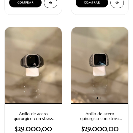
Anillo de acero
Anillo de acero
quirurgico con strass
quirurgico con strass
negro cuadrado
negro cuadrado con
diseño
$29.000,00
$29.000,00