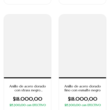
Anillo de acero dorado
Anillo de acero dorado
con strass negro
fino con esmalte negro
facetado
$18.000,00
$18.000,00
$15.300,00
con
EFECTIVO
$15.300,00
con
EFECTIVO