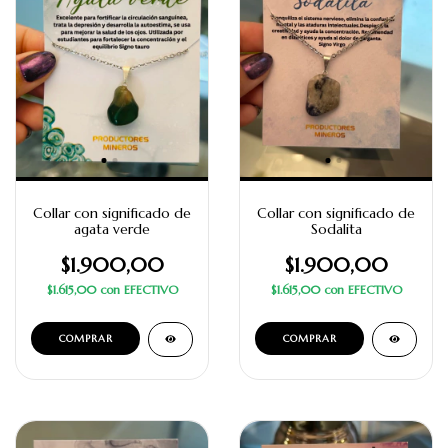
Collar con significado de
Collar con significado de
agata verde
Sodalita
$1.900,00
$1.900,00
$1.615,00
con
EFECTIVO
$1.615,00
con
EFECTIVO