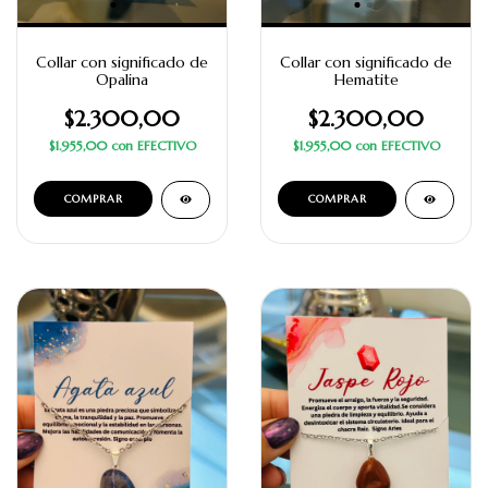
Collar con significado de
Collar con significado de
Opalina
Hematite
$2.300,00
$2.300,00
$1.955,00
con
EFECTIVO
$1.955,00
con
EFECTIVO