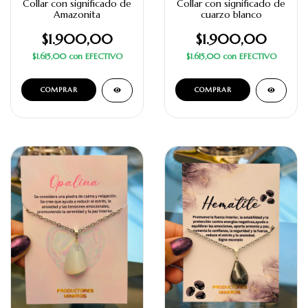
Collar con significado de
Collar con significado de
Amazonita
cuarzo blanco
$1.900,00
$1.900,00
$1.615,00
con
EFECTIVO
$1.615,00
con
EFECTIVO