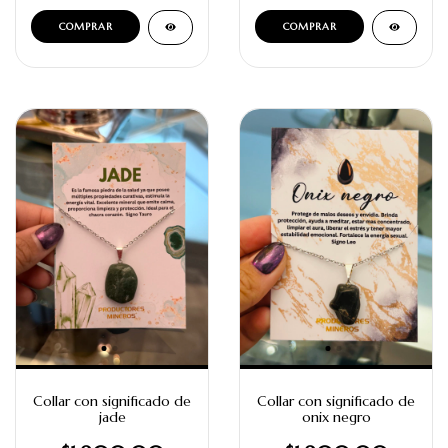
Collar con significado de
Collar con significado de
jade
onix negro