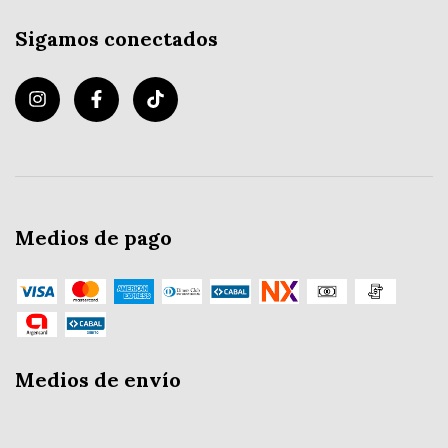
Sigamos conectados
Medios de pago
Medios de envío