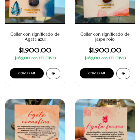
Collar con significado de
Collar con significado de
Agata azul
jaspe rojo
$1.900,00
$1.900,00
$1.615,00
con
EFECTIVO
$1.615,00
con
EFECTIVO