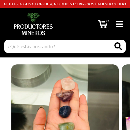
SI TENES ALGUNA CONSULTA, NO DUDES ESCRIBIRNOS HACIENDO "CLICK"
0