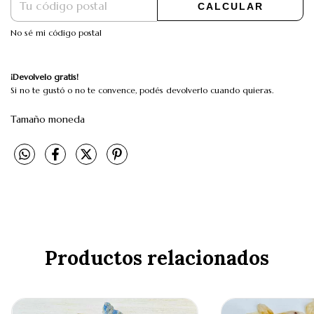
CALCULAR
No sé mi código postal
¡Devolvelo gratis!
Si no te gustó o no te convence, podés devolverlo cuando quieras.
Tamaño moneda
Productos relacionados