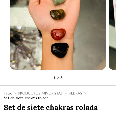
1
/
3
Inicio
>
PRODUCTOS MINORISTAS
>
PIEDRAS
>
Set de siete chakras rolada
Set de siete chakras rolada