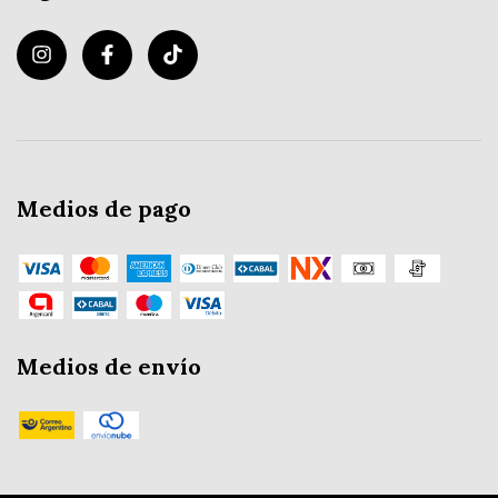
Medios de pago
Medios de envío