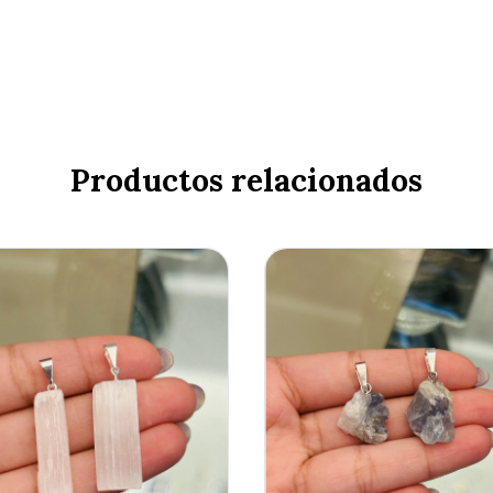
Productos relacionados