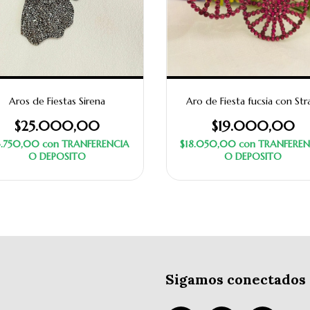
Aros de Fiestas Sirena
Aro de Fiesta fucsia con Str
$25.000,00
$19.000,00
3.750,00
con
TRANFERENCIA
$18.050,00
con
TRANFEREN
O DEPOSITO
O DEPOSITO
Sigamos conectados