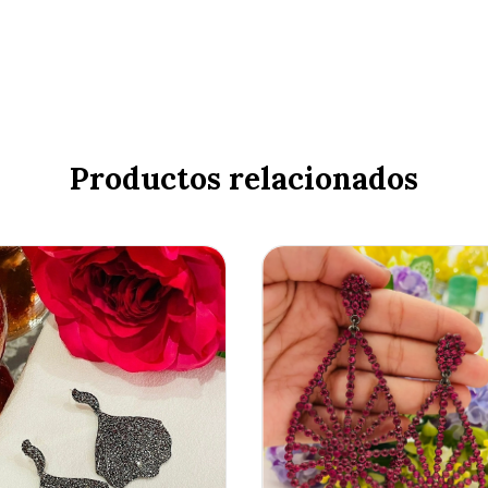
Productos relacionados