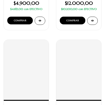
$4.900,00
$12.000,00
$4.165,00
con
EFECTIVO
$10.200,00
con
EFECTIVO
COMPRAR
COMPRAR