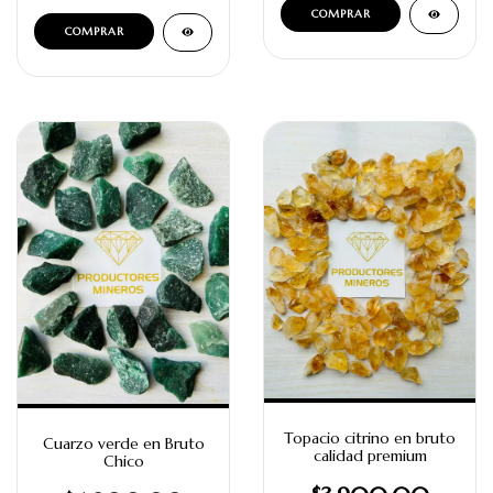
Topacio citrino en bruto
Cuarzo verde en Bruto
calidad premium
Chico