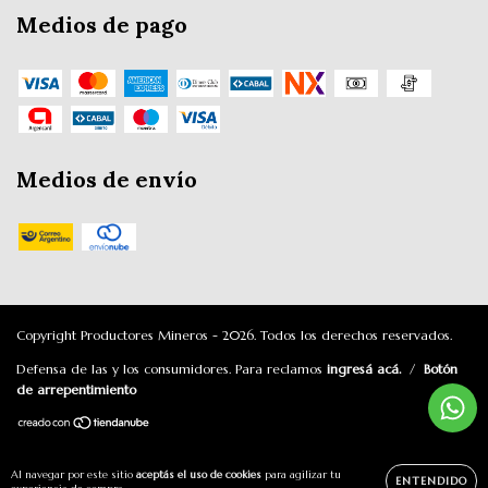
Medios de pago
Medios de envío
Copyright Productores Mineros - 2026. Todos los derechos reservados.
Defensa de las y los consumidores. Para reclamos
ingresá acá.
/
Botón
de arrepentimiento
Al navegar por este sitio
aceptás el uso de cookies
para agilizar tu
ENTENDIDO