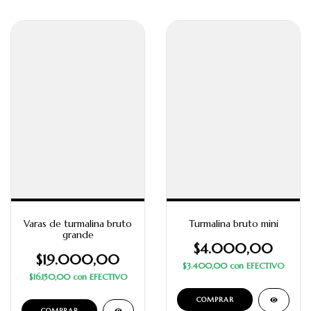
Varas de turmalina bruto
Turmalina bruto mini
grande
$4.000,00
$19.000,00
$3.400,00
con
EFECTIVO
$16.150,00
con
EFECTIVO
COMPRAR